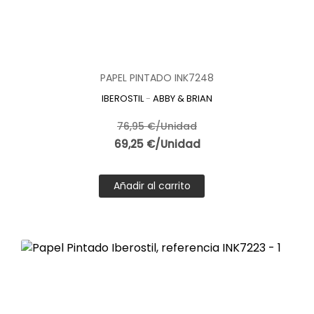
PAPEL PINTADO INK7248
IBEROSTIL
-
ABBY & BRIAN
76,95 €/Unidad
69,25 €/Unidad
Añadir al carrito