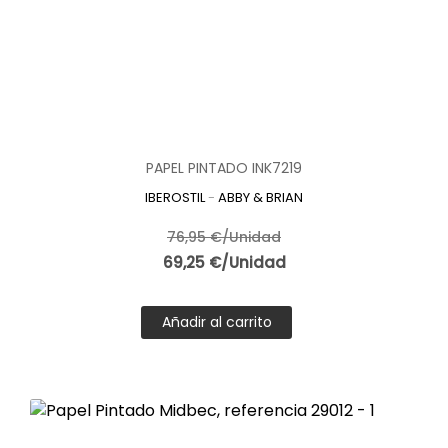
PAPEL PINTADO INK7219
IBEROSTIL
-
ABBY & BRIAN
76,95 €/Unidad
69,25 €/Unidad
Añadir al carrito