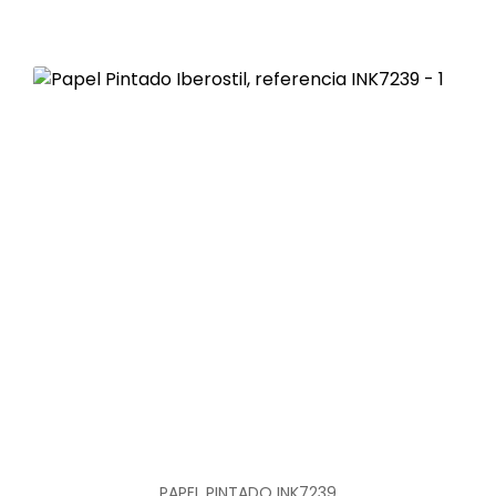
PAPEL PINTADO INK7239