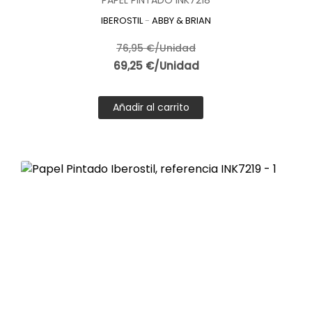
IBEROSTIL
-
ABBY & BRIAN
76,95 €/Unidad
69,25 €/Unidad
Añadir al carrito