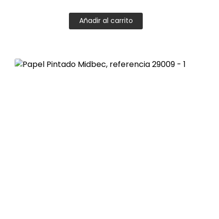
Añadir al carrito