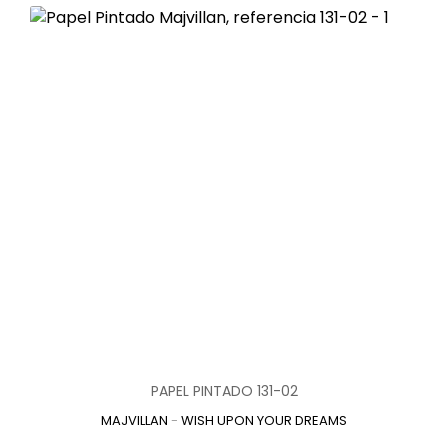
PAPEL PINTADO 131-02
MAJVILLAN
-
WISH UPON YOUR DREAMS