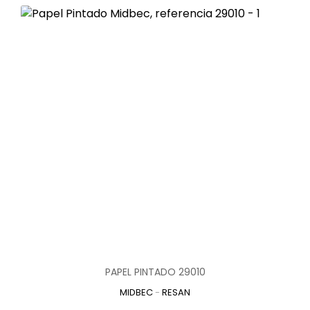
PAPEL PINTADO 29010
MIDBEC
-
RESAN