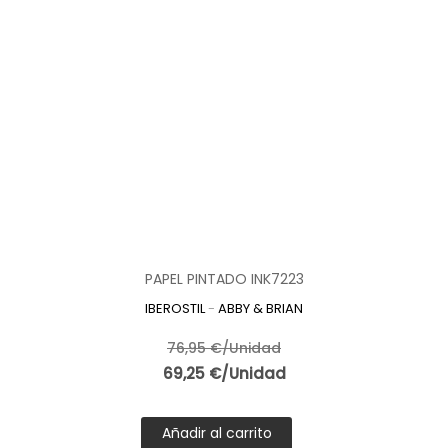
PAPEL PINTADO INK7223
IBEROSTIL
-
ABBY & BRIAN
76,95 €/Unidad
69,25 €/Unidad
Añadir al carrito