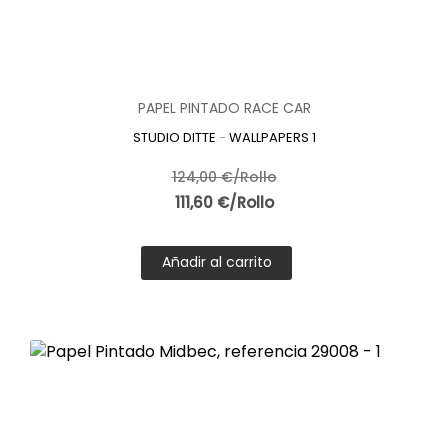
PAPEL PINTADO RACE CAR
STUDIO DITTE
-
WALLPAPERS 1
124,00 €/Rollo
111,60 €/Rollo
Añadir al carrito