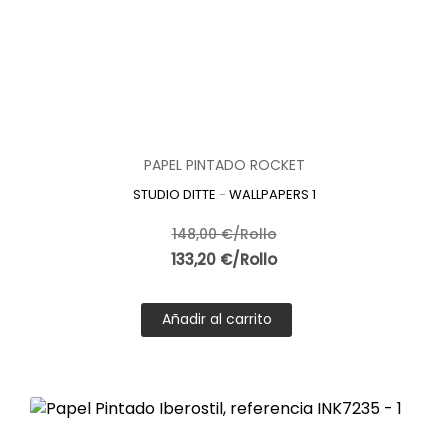
PAPEL PINTADO ROCKET
STUDIO DITTE
-
WALLPAPERS 1
148,00 €/Rollo
133,20 €/Rollo
Añadir al carrito