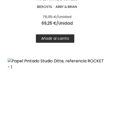
IBEROSTIL
-
ABBY & BRIAN
76,95 €/Unidad
69,25 €/Unidad
Añadir al carrito