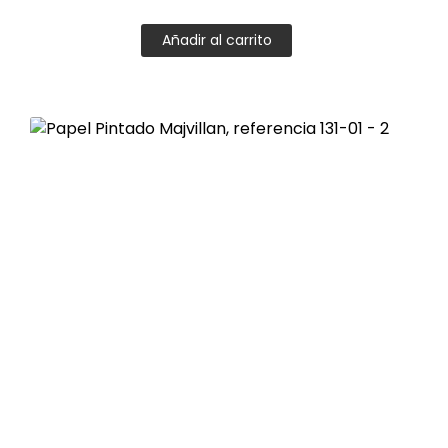
Añadir al carrito