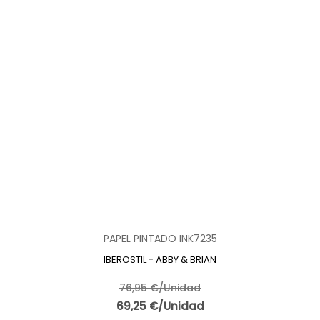
PAPEL PINTADO INK7235
IBEROSTIL
-
ABBY & BRIAN
76,95 €/Unidad
69,25 €/Unidad