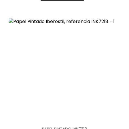
PAPEL PINTADO INK7218