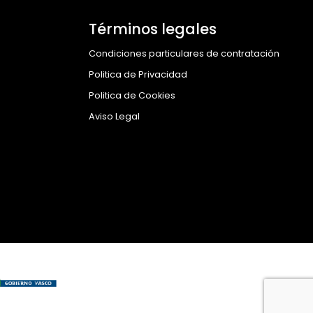
Términos legales
Condiciones particulares de contratación
Politica de Privacidad
Politica de Cookies
Aviso Legal