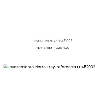
REVESTIMIENTO FP451003
PIERRE FREY
-
GUIZHOU