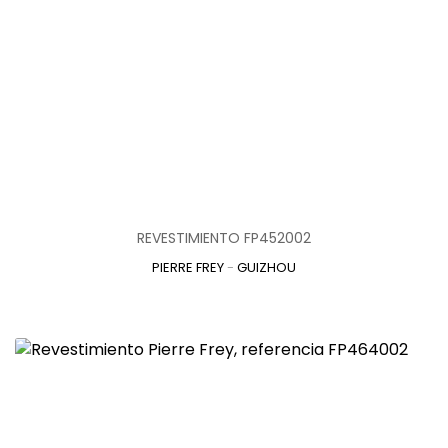
REVESTIMIENTO FP452002
PIERRE FREY
-
GUIZHOU