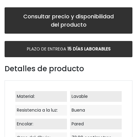
Consultar precio y disponibilidad
del producto
PLAZO DE ENTREGA
15 DÍAS LABORABLES
Detalles de producto
Material:
Lavable
Resistencia a la luz:
Buena
Encolar:
Pared