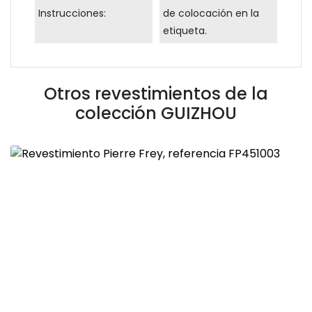
Instrucciones:
de colocación en la
etiqueta.
Otros revestimientos de la
colección
GUIZHOU