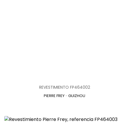
REVESTIMIENTO FP464002
PIERRE FREY
-
GUIZHOU