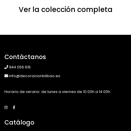
Ver la colección completa
Contáctanos
944 056 616
info@decoracionbilbao.es
Horario de verano: de lunes a viernes de 10:00h a 14:00h
Catálogo