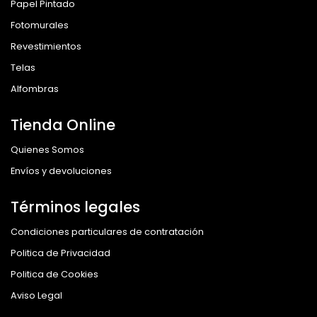
Papel Pintado
Fotomurales
Revestimientos
Telas
Alfombras
Tienda Online
Quienes Somos
Envíos y devoluciones
Términos legales
Condiciones particulares de contratación
Politica de Privacidad
Politica de Cookies
Aviso Legal