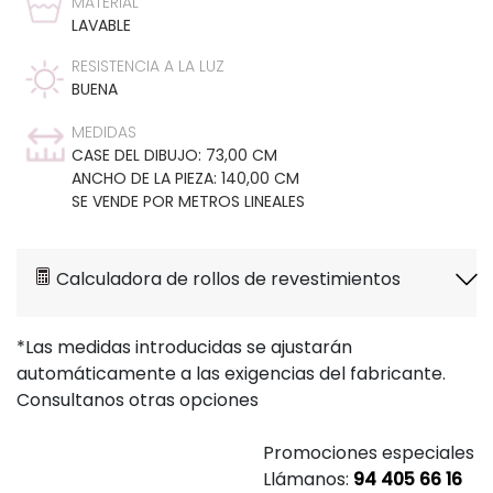
MATERIAL
LAVABLE
RESISTENCIA A LA LUZ
BUENA
MEDIDAS
CASE DEL DIBUJO: 73,00 CM
ANCHO DE LA PIEZA: 140,00 CM
SE VENDE POR METROS LINEALES
Calculadora de rollos de revestimientos
*Las medidas introducidas se ajustarán
automáticamente a las exigencias del fabricante.
Consultanos otras opciones
Promociones especiales
Llámanos:
94 405 66 16