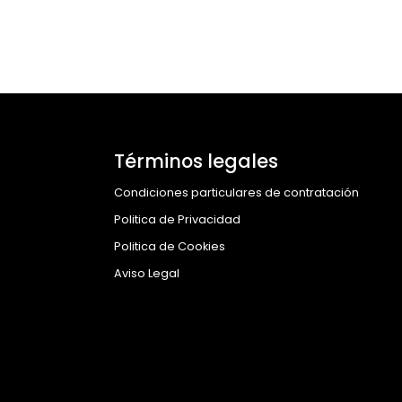
Términos legales
Condiciones particulares de contratación
Politica de Privacidad
Politica de Cookies
Aviso Legal