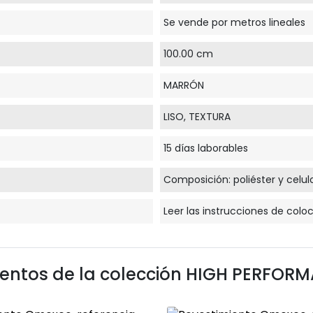
Se vende por metros lineales
100.00 cm
MARRÓN
LISO, TEXTURA
15 días laborables
Composición: poliéster y celul
Leer las instrucciones de colo
ientos de la colección
HIGH PERFORM