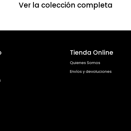
Ver la colección completa
o
Tienda Online
Quienes Somos
Envíos y devoluciones
s