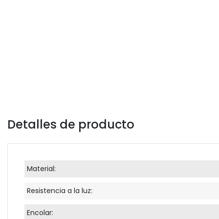
Detalles de producto
Material:
Resistencia a la luz:
Encolar: