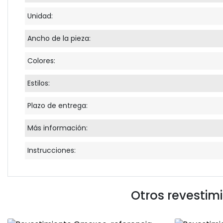
Unidad:
Ancho de la pieza:
Colores:
Estilos:
Plazo de entrega:
Más información:
Instrucciones:
Otros revestim