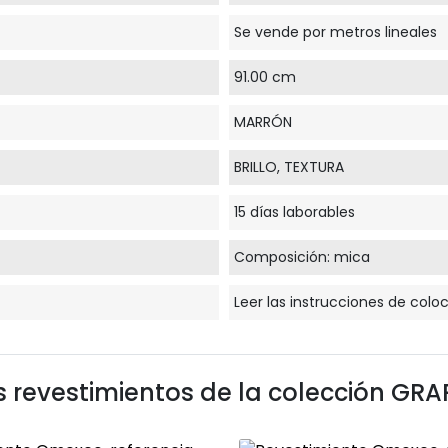
Se vende por metros lineales
91.00 cm
MARRÓN
BRILLO, TEXTURA
15 días laborables
Composición: mica
Leer las instrucciones de colo
s revestimientos de la colección
GRA