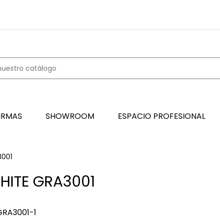
IRMAS
SHOWROOM
ESPACIO PROFESIONAL
001
HITE GRA3001