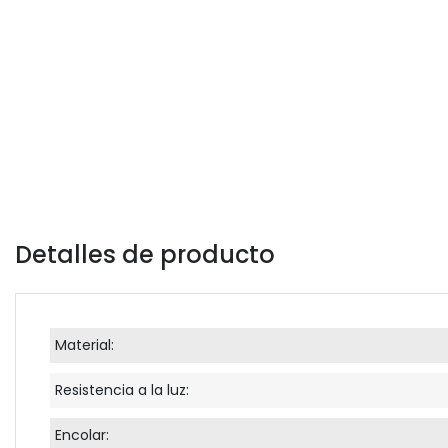
Detalles de producto
Material:
Resistencia a la luz:
Encolar: