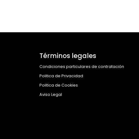
Términos legales
Condiciones particulares de contratación
Politica de Privacidad
Politica de Cookies
Aviso Legal