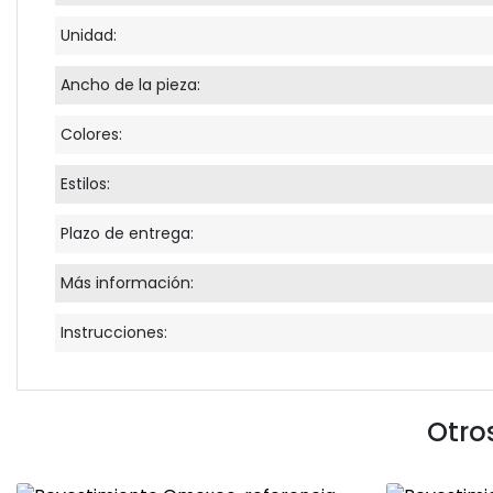
Unidad:
Ancho de la pieza:
Colores:
Estilos:
Plazo de entrega:
Más información:
Instrucciones:
Otro