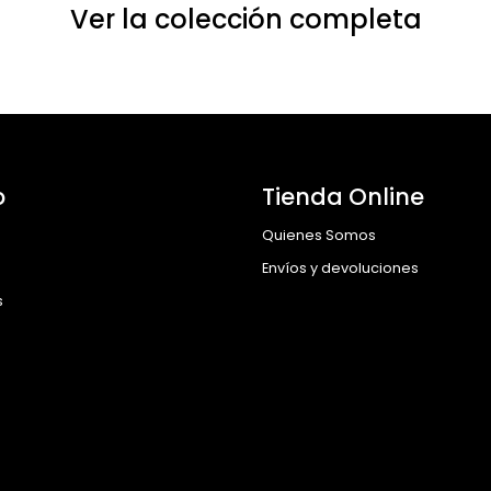
Ver la colección completa
o
Tienda Online
Quienes Somos
Envíos y devoluciones
s