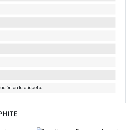
cación en la etiqueta.
PHITE