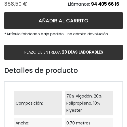
358,50 €
Llámanos:
94 405 66 16
AÑADIR AL CARRITO
*
Artículo fabricado bajo pedido - no admite devolución.
PLAZO DE ENTREGA
20 DÍAS LABORABLES
Detalles de producto
70% Algodón, 20%
Composición:
Polipropileno, 10%
Plyester
Ancho:
0.70 metros