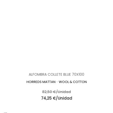
ALFOMBRA COLLETE BLUE 70X100
HORREDS MATTAN
-
WOOL & COTTON
82,50 €/Unidad
74,25 €/Unidad