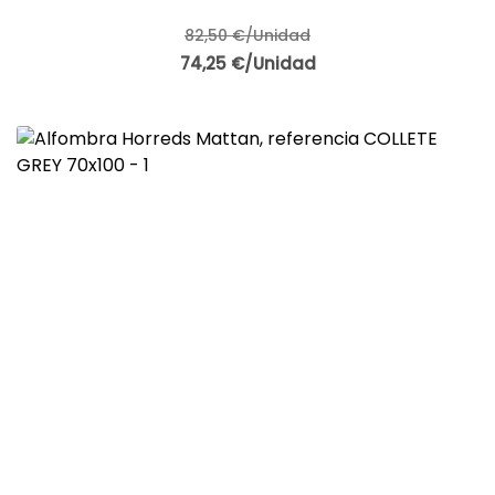
82,50 €/Unidad
74,25 €/Unidad