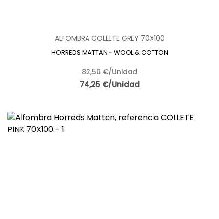
ALFOMBRA COLLETE GREY 70X100
HORREDS MATTAN
-
WOOL & COTTON
82,50 €/Unidad
74,25 €/Unidad