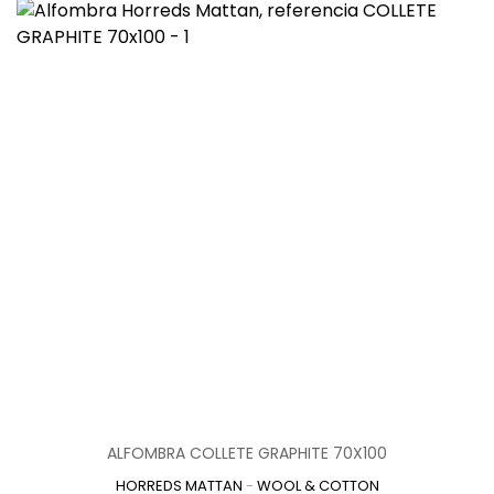
ALFOMBRA COLLETE GRAPHITE 70X100
HORREDS MATTAN
-
WOOL & COTTON