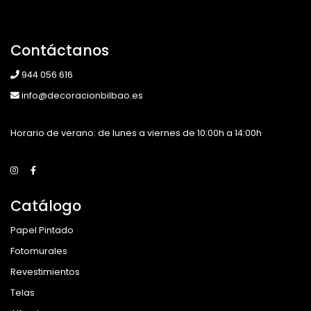
Contáctanos
944 056 616
info@decoracionbilbao.es
Horario de verano: de lunes a viernes de 10:00h a 14:00h
Catálogo
Papel Pintado
Fotomurales
Revestimientos
Telas