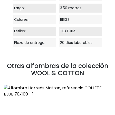
Largo:
3.50 metros
Colores:
BEIGE
Estilos:
TEXTURA
Plazo de entrega:
20 días laborables
Otras alfombras de la colección
WOOL & COTTON