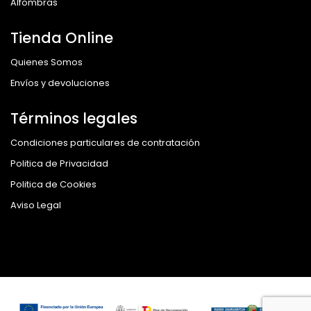
Alfombras
Tienda Online
Quienes Somos
Envíos y devoluciones
Términos legales
Condiciones particulares de contratación
Politica de Privacidad
Politica de Cookies
Aviso Legal