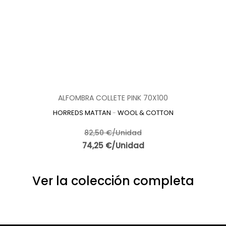
ALFOMBRA COLLETE PINK 70X100
HORREDS MATTAN
-
WOOL & COTTON
82,50 €/Unidad
74,25 €/Unidad
Ver la colección completa