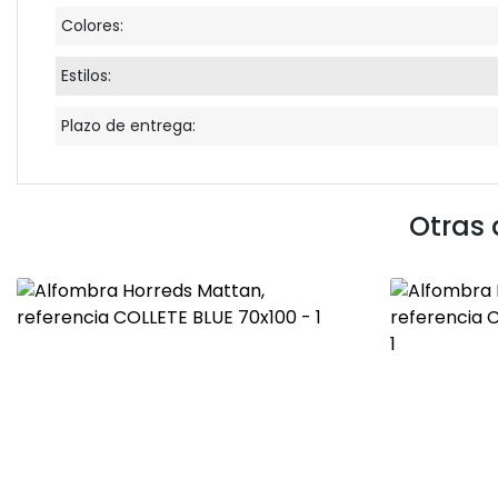
Colores:
Estilos:
Plazo de entrega:
Otras 