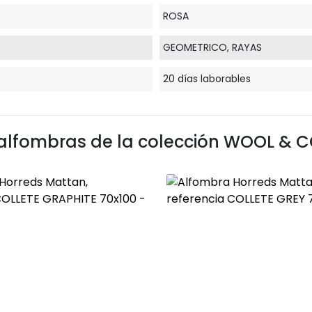
ROSA
GEOMETRICO, RAYAS
20 días laborables
alfombras de la colección
WOOL & 