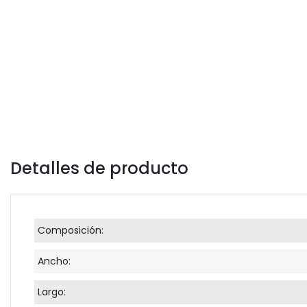
Detalles de producto
Composición:
Ancho:
Largo: