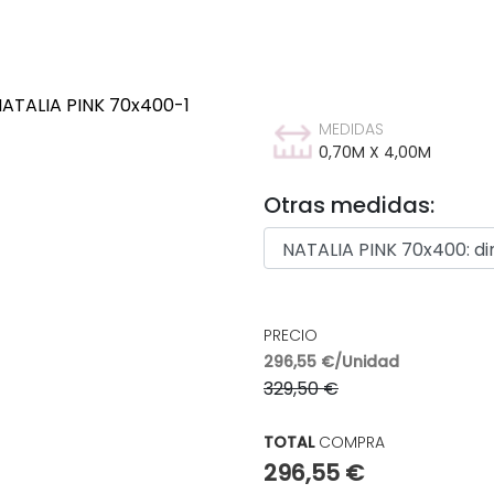
MEDIDAS
0,70M X 4,00M
Otras medidas:
PRECIO
296,55 €/Unidad
329,50 €
TOTAL
COMPRA
296,55 €