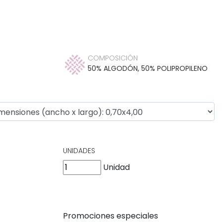
COMPOSICIÓN
50% ALGODÓN, 50% POLIPROPILENO
UNIDADES
Unidad
Promociones especiales