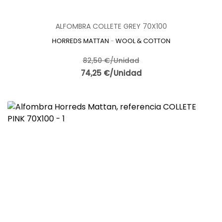
ALFOMBRA COLLETE GREY 70X100
HORREDS MATTAN
-
WOOL & COTTON
82,50 €/Unidad
74,25 €/Unidad