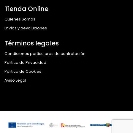
Tienda Online
Quienes Somos
Envíos y devoluciones
Términos legales
Condiciones particulares de contratación
Politica de Privacidad
Politica de Cookies
Aviso Legal