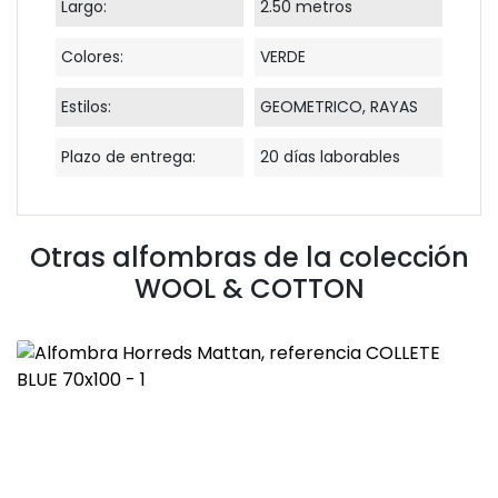
Largo:
2.50 metros
Colores:
VERDE
Estilos:
GEOMETRICO, RAYAS
Plazo de entrega:
20 días laborables
Otras alfombras de la colección
WOOL & COTTON