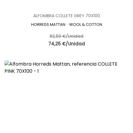
ALFOMBRA COLLETE GREY 70X100
HORREDS MATTAN
-
WOOL & COTTON
82,50 €/Unidad
74,25 €/Unidad