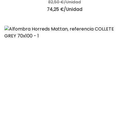
82,50 €/Unidad
74,25 €/Unidad