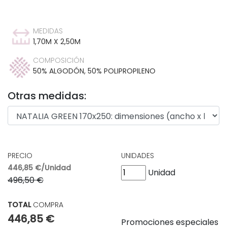
MEDIDAS
1,70M X 2,50M
COMPOSICIÓN
50% ALGODÓN, 50% POLIPROPILENO
Otras medidas:
PRECIO
UNIDADES
446,85 €/Unidad
Unidad
496,50 €
TOTAL
COMPRA
446,85 €
Promociones especiales