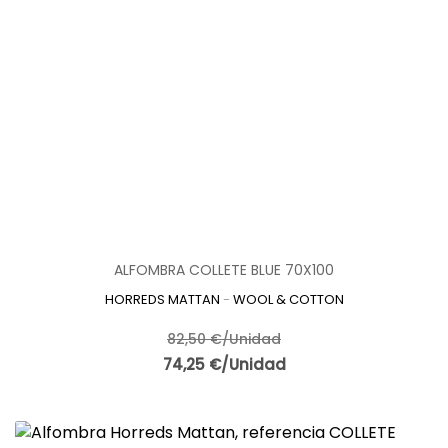
ALFOMBRA COLLETE BLUE 70X100
HORREDS MATTAN
-
WOOL & COTTON
82,50 €/Unidad
74,25 €/Unidad