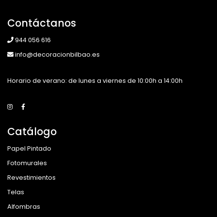
Contáctanos
944 056 616
info@decoracionbilbao.es
Horario de verano: de lunes a viernes de 10:00h a 14:00h
Catálogo
Papel Pintado
Fotomurales
Revestimientos
Telas
Alfombras