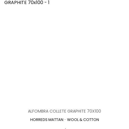
ALFOMBRA COLLETE GRAPHITE 70X100
HORREDS MATTAN
-
WOOL & COTTON