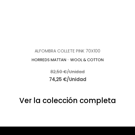
ALFOMBRA COLLETE PINK 70X100
HORREDS MATTAN
-
WOOL & COTTON
82,50 €/Unidad
74,25 €/Unidad
Ver la colección completa