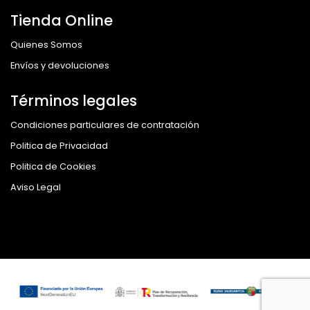
Tienda Online
Quienes Somos
Envíos y devoluciones
Términos legales
Condiciones particulares de contratación
Politica de Privacidad
Politica de Cookies
Aviso Legal