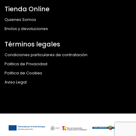
Tienda Online
Quienes Somos
Envíos y devoluciones
Términos legales
Condiciones particulares de contratación
Politica de Privacidad
Politica de Cookies
Aviso Legal