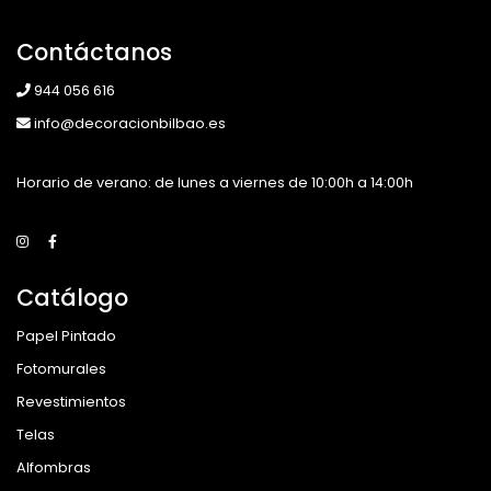
Contáctanos
944 056 616
info@decoracionbilbao.es
Horario de verano: de lunes a viernes de 10:00h a 14:00h
Catálogo
Papel Pintado
Fotomurales
Revestimientos
Telas
Alfombras