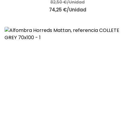
82,50 €/Unidad
74,25 €/Unidad