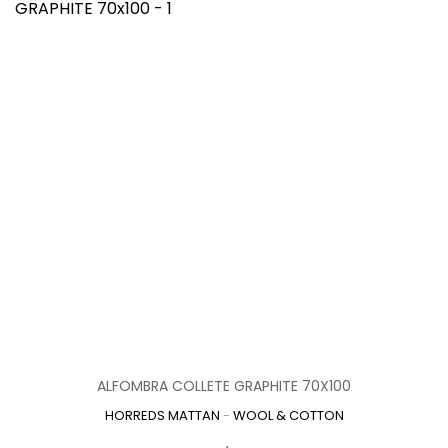
ALFOMBRA COLLETE GRAPHITE 70X100
HORREDS MATTAN
-
WOOL & COTTON