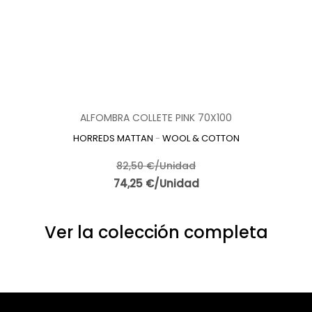
ALFOMBRA COLLETE PINK 70X100
HORREDS MATTAN
-
WOOL & COTTON
82,50 €/Unidad
74,25 €/Unidad
Ver la colección completa