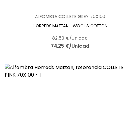
ALFOMBRA COLLETE GREY 70X100
HORREDS MATTAN
-
WOOL & COTTON
82,50 €/Unidad
74,25 €/Unidad