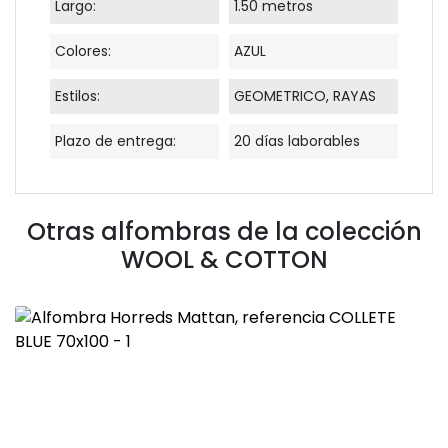
Largo:
1.50 metros
Colores:
AZUL
Estilos:
GEOMETRICO, RAYAS
Plazo de entrega:
20 días laborables
Otras alfombras de la colección
WOOL & COTTON