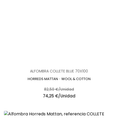
ALFOMBRA COLLETE BLUE 70X100
HORREDS MATTAN
-
WOOL & COTTON
82,50 €/Unidad
74,25 €/Unidad