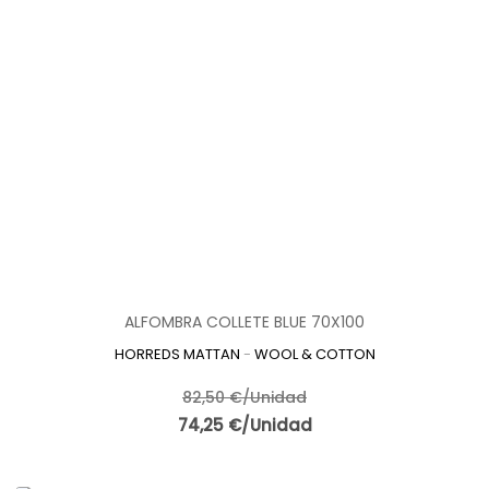
ALFOMBRA COLLETE BLUE 70X100
HORREDS MATTAN
-
WOOL & COTTON
82,50 €/Unidad
74,25 €/Unidad