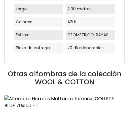
Largo:
2.00 metros
Colores:
AZUL
Estilos:
GEOMETRICO, RAYAS
Plazo de entrega:
20 días laborables
Otras alfombras de la colección
WOOL & COTTON