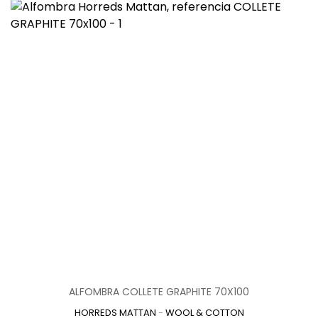
ALFOMBRA COLLETE GRAPHITE 70X100
HORREDS MATTAN
-
WOOL & COTTON