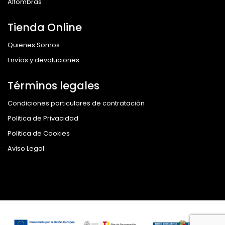
Alfombras
Tienda Online
Quienes Somos
Envíos y devoluciones
Términos legales
Condiciones particulares de contratación
Politica de Privacidad
Politica de Cookies
Aviso Legal