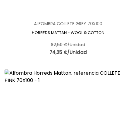
ALFOMBRA COLLETE GREY 70X100
HORREDS MATTAN
-
WOOL & COTTON
82,50 €/Unidad
74,25 €/Unidad