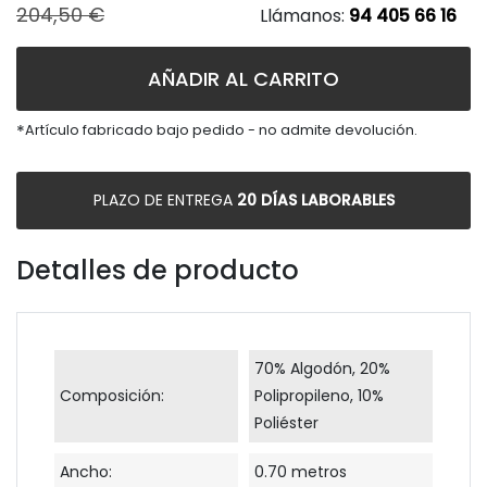
204,50 €
Llámanos:
94 405 66 16
AÑADIR AL CARRITO
*
Artículo fabricado bajo pedido - no admite devolución.
PLAZO DE ENTREGA
20 DÍAS LABORABLES
Detalles de producto
70% Algodón, 20%
Composición:
Polipropileno, 10%
Poliéster
Ancho:
0.70 metros