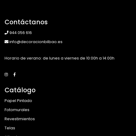
Contáctanos
944 056 616
info@decoracionbilbao.es
Horario de verano: de lunes a viernes de 10:00h a 14:00h
Catálogo
Papel Pintado
Fotomurales
Revestimientos
Telas