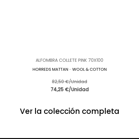
ALFOMBRA COLLETE PINK 70X100
HORREDS MATTAN
-
WOOL & COTTON
82,50 €/Unidad
74,25 €/Unidad
Ver la colección completa