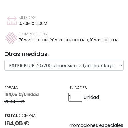
MEDIDAS
0,70M X 2,00M
COMPOSICIÓN
70% ALGODÓN, 20% POLIPROPILENO, 10% POLIÉSTER
Otras medidas:
PRECIO
UNIDADES
184,05 €/Unidad
Unidad
204,50 €
TOTAL
COMPRA
184,05 €
Promociones especiales