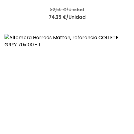
82,50 €/Unidad
74,25 €/Unidad