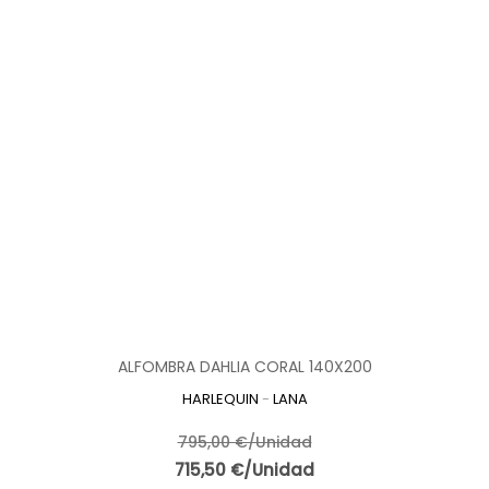
ALFOMBRA DAHLIA CORAL 140X200
HARLEQUIN
-
LANA
795,00 €/Unidad
715,50 €/Unidad