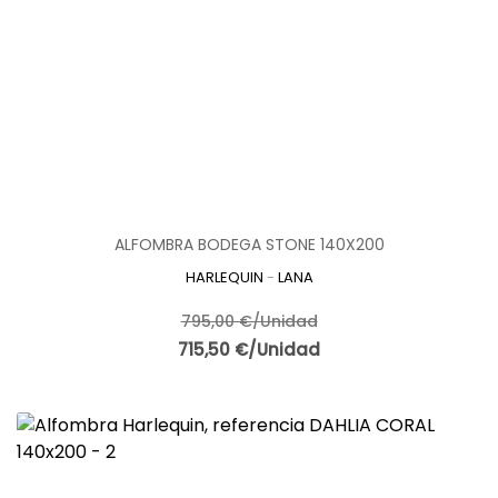
ALFOMBRA BODEGA STONE 140X200
HARLEQUIN
-
LANA
795,00 €/Unidad
715,50 €/Unidad