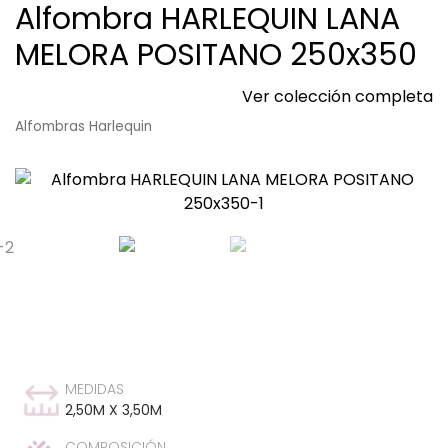
Alfombra HARLEQUIN LANA
MELORA POSITANO 250x350
Ver colección completa
Alfombras Harlequin
MEDIDAS
2,50M X 3,50M
COMPOSICIÓN