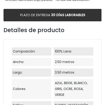
*
PLAZO DE ENTREGA
30 DÍAS LABORABLES
Detalles de producto
Composición:
100% Lana
Ancho:
2.50 metros
Largo:
3.50 metros
AZUL, BEIGE, BLANCO,
Colores:
GRIS, OCRE, ROSA,
VERDE