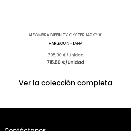
ALFOMBRA DIFFINITY OYSTER 140X200
HARLEQUIN
-
LANA
795,00 €/Unidad
715,50 €/Unidad
Ver la colección completa
Contáctanos