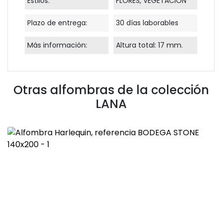
Estilos:
FLORES, VEGETACIÓN
Plazo de entrega:
30 días laborables
Más información:
Altura total: 17 mm.
Otras alfombras de la colección
LANA