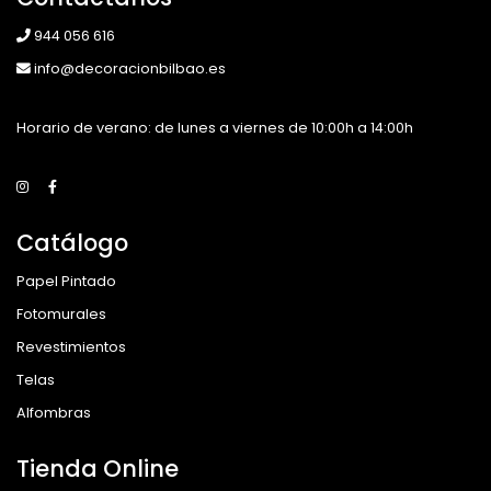
944 056 616
info@decoracionbilbao.es
Horario de verano: de lunes a viernes de 10:00h a 14:00h
Catálogo
Papel Pintado
Fotomurales
Revestimientos
Telas
Alfombras
Tienda Online