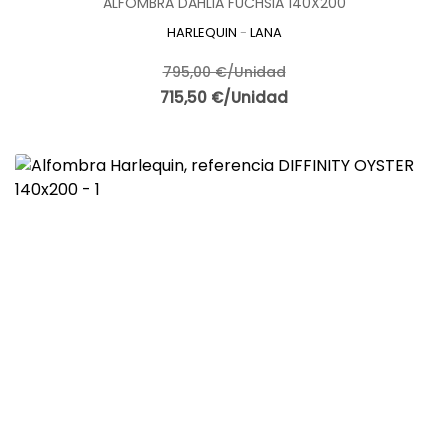
ALFOMBRA DAHLIA FUCHSIA 140X200
HARLEQUIN
-
LANA
795,00 €/Unidad
715,50 €/Unidad