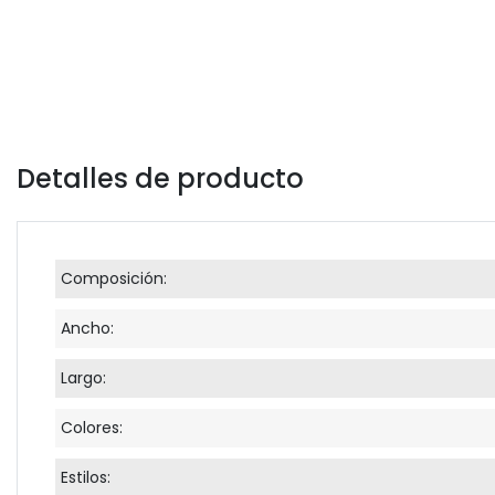
Detalles de producto
Composición:
Ancho:
Largo:
Colores:
Estilos: