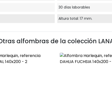
30 días laborables
Altura total: 17 mm.
Otras alfombras de la colección
LAN