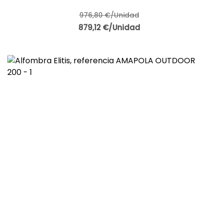
976,80 €/Unidad
879,12 €/Unidad