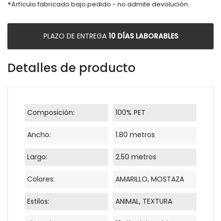
*
Artículo fabricado bajo pedido - no admite devolución.
PLAZO DE ENTREGA
10 DÍAS LABORABLES
Detalles de producto
Composición:
100% PET
Ancho:
1.80 metros
Largo:
2.50 metros
Colores:
AMARILLO, MOSTAZA
Estilos:
ANIMAL, TEXTURA