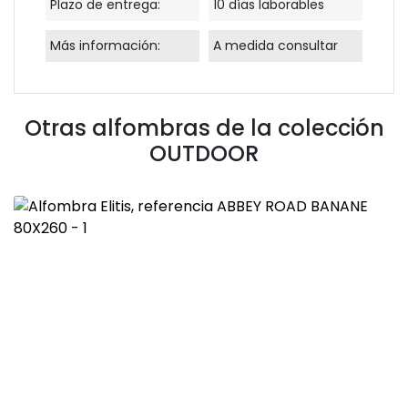
Plazo de entrega:
10 días laborables
Más información:
A medida consultar
Otras alfombras de la colección
OUTDOOR