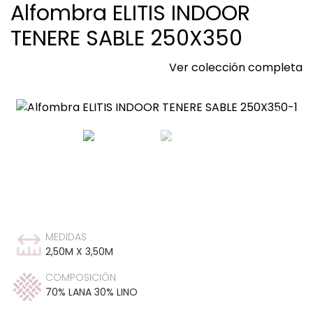
Alfombra ELITIS INDOOR
TENERE SABLE 250X350
Ver colección completa
MEDIDAS
2,50M X 3,50M
COMPOSICIÓN
70% LANA 30% LINO