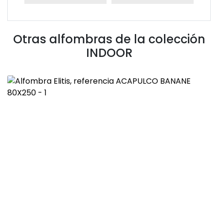
Otras alfombras de la colección
INDOOR