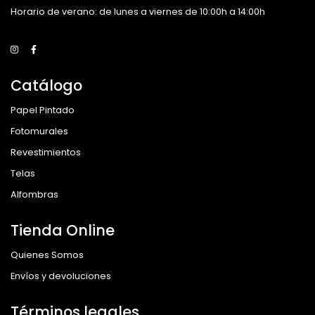
Horario de verano: de lunes a viernes de 10:00h a 14:00h
Catálogo
Papel Pintado
Fotomurales
Revestimientos
Telas
Alfombras
Tienda Online
Quienes Somos
Envíos y devoluciones
Términos legales