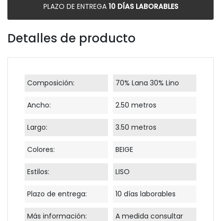
PLAZO DE ENTREGA
10 DÍAS LABORABLES
Detalles de producto
Composición:
70% Lana 30% Lino
Ancho:
2.50 metros
Largo:
3.50 metros
Colores:
BEIGE
Estilos:
LISO
Plazo de entrega:
10 días laborables
Más información:
A medida consultar