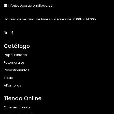
info@decoracionbilbao.es
Horario de verano: de lunes a viernes de 10:00h a 14:00h
Catálogo
Papel Pintado
Fotomurales
Revestimientos
Telas
Alfombras
Tienda Online
Quienes Somos