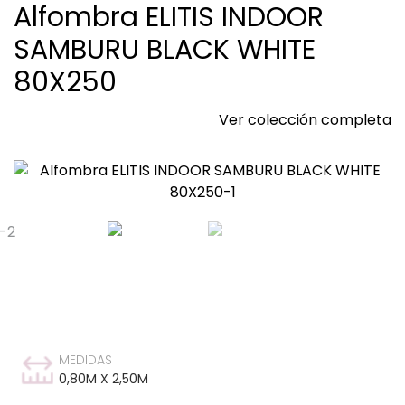
Alfombra ELITIS INDOOR
SAMBURU BLACK WHITE
80X250
Ver colección completa
MEDIDAS
0,80M X 2,50M