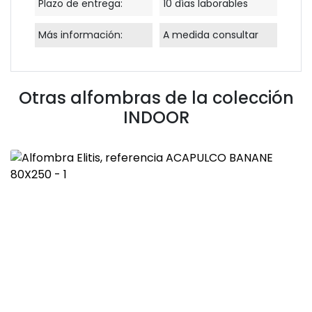
Plazo de entrega:
10 días laborables
Más información:
A medida consultar
Otras alfombras de la colección
INDOOR