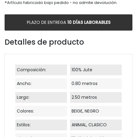
*
Artículo fabricado bajo pedido - no admite devolución.
PLAZO DE ENTREGA
10 DÍAS LABORABLES
Detalles de producto
Composición:
100% Jute
Ancho:
0.80 metros
Largo:
2.50 metros
Colores:
BEIGE, NEGRO
Estilos:
ANIMAL, CLASICO