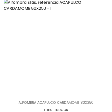
ALFOMBRA ACAPULCO CARDAMOME 80X250
ELITIS
-
INDOOR