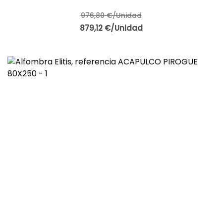
976,80 €/Unidad
879,12 €/Unidad