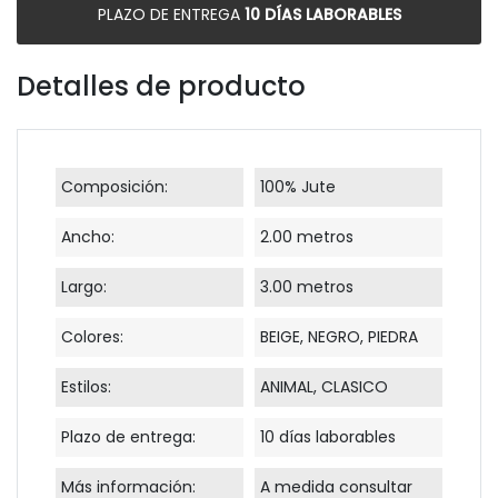
PLAZO DE ENTREGA
10 DÍAS LABORABLES
Detalles de producto
Composición:
100% Jute
Ancho:
2.00 metros
Largo:
3.00 metros
Colores:
BEIGE, NEGRO, PIEDRA
Estilos:
ANIMAL, CLASICO
Plazo de entrega:
10 días laborables
Más información:
A medida consultar