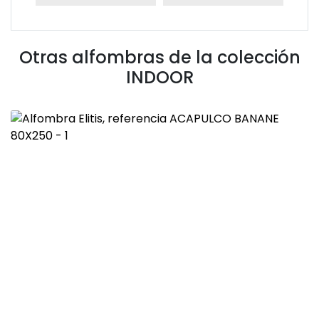
Otras alfombras de la colección
INDOOR