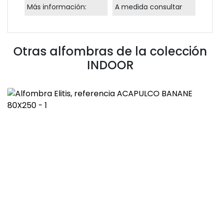
Más información:
A medida consultar
Otras alfombras de la colección
INDOOR