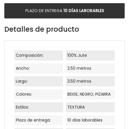
PLAZO DE ENTREGA
10 DÍAS LABORABLES
Detalles de producto
Composición:
100% Jute
Ancho:
2.50 metros
Largo:
3.50 metros
Colores:
BEIGE, NEGRO, PIZARRA
Estilos:
TEXTURA
Plazo de entrega:
10 días laborables