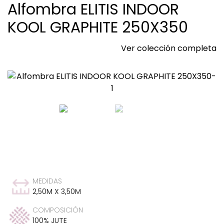
Alfombra ELITIS INDOOR
KOOL GRAPHITE 250X350
Ver colección completa
MEDIDAS
2,50M X 3,50M
COMPOSICIÓN
100% JUTE