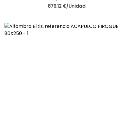
879,12 €/Unidad