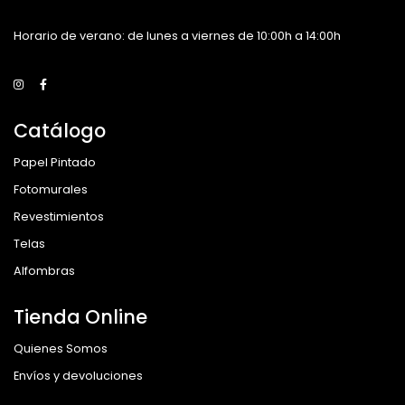
Horario de verano: de lunes a viernes de 10:00h a 14:00h
Catálogo
Papel Pintado
Fotomurales
Revestimientos
Telas
Alfombras
Tienda Online
Quienes Somos
Envíos y devoluciones