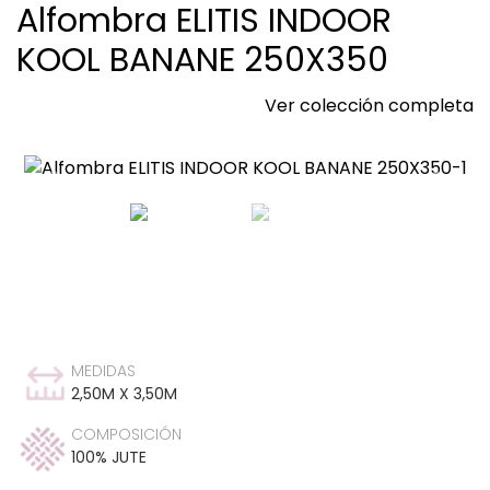
Alfombra ELITIS INDOOR
KOOL BANANE 250X350
Ver colección completa
MEDIDAS
2,50M X 3,50M
COMPOSICIÓN
100% JUTE