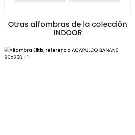
Otras alfombras de la colección
INDOOR