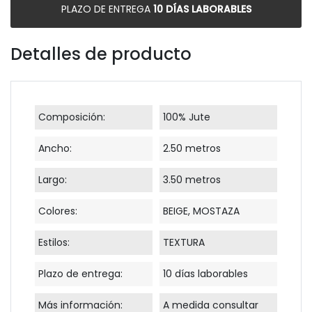
PLAZO DE ENTREGA
10 DÍAS LABORABLES
Detalles de producto
Composición:
100% Jute
Ancho:
2.50 metros
Largo:
3.50 metros
Colores:
BEIGE, MOSTAZA
Estilos:
TEXTURA
Plazo de entrega:
10 días laborables
Más información:
A medida consultar