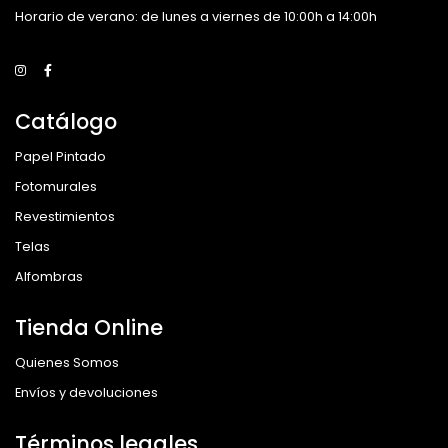
Horario de verano: de lunes a viernes de 10:00h a 14:00h
Catálogo
Papel Pintado
Fotomurales
Revestimientos
Telas
Alfombras
Tienda Online
Quienes Somos
Envíos y devoluciones
Términos legales