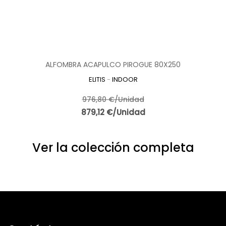
ALFOMBRA ACAPULCO PIROGUE 80X250
ELITIS
-
INDOOR
976,80 €/Unidad
879,12 €/Unidad
Ver la colección completa