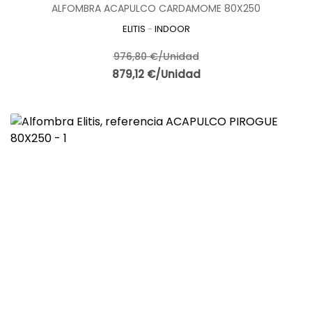
ALFOMBRA ACAPULCO CARDAMOME 80X250
ELITIS
-
INDOOR
976,80 €/Unidad
879,12 €/Unidad