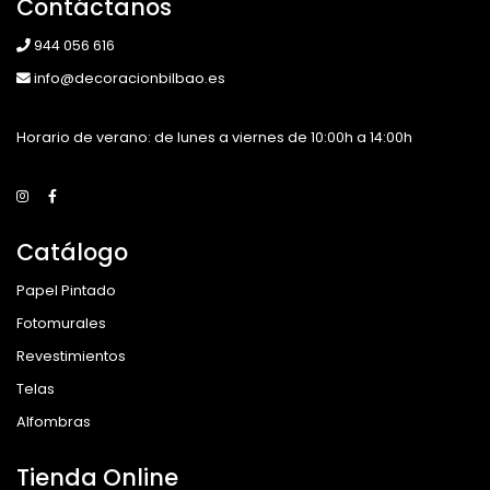
Contáctanos
944 056 616
info@decoracionbilbao.es
Horario de verano: de lunes a viernes de 10:00h a 14:00h
Catálogo
Papel Pintado
Fotomurales
Revestimientos
Telas
Alfombras
Tienda Online