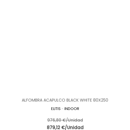
ALFOMBRA ACAPULCO BLACK WHITE 80X250
ELITIS
-
INDOOR
976,80 €/Unidad
879,12 €/Unidad