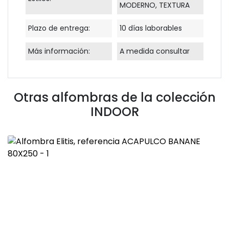
MODERNO, TEXTURA
Plazo de entrega:
10 días laborables
Más información:
A medida consultar
Otras alfombras de la colección
INDOOR