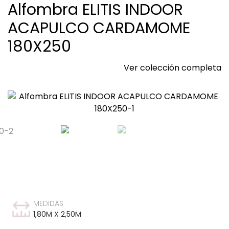
Alfombra ELITIS INDOOR
ACAPULCO CARDAMOME
180X250
Ver colección completa
MEDIDAS
1,80M X 2,50M