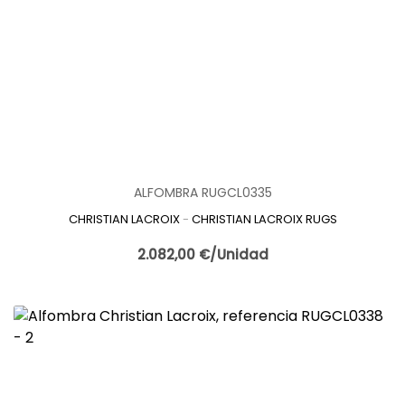
ALFOMBRA RUGCL0335
CHRISTIAN LACROIX
-
CHRISTIAN LACROIX RUGS
2.082,00 €/Unidad