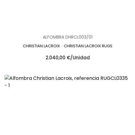
ALFOMBRA DHRCL003/01
CHRISTIAN LACROIX
-
CHRISTIAN LACROIX RUGS
2.040,00 €/Unidad