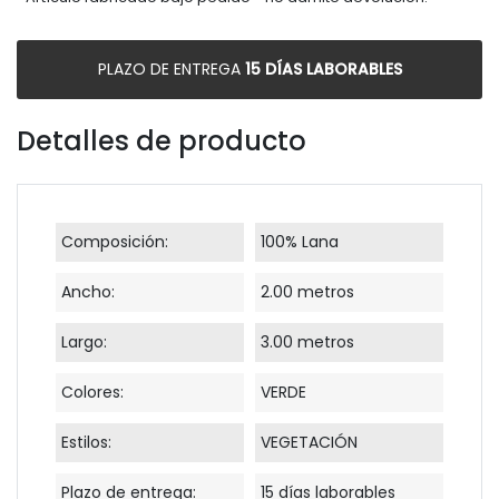
PLAZO DE ENTREGA
15 DÍAS LABORABLES
Detalles de producto
Composición:
100% Lana
Ancho:
2.00 metros
Largo:
3.00 metros
Colores:
VERDE
Estilos:
VEGETACIÓN
Plazo de entrega:
15 días laborables