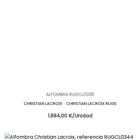
ALFOMBRA RUGCL0338
CHRISTIAN LACROIX
-
CHRISTIAN LACROIX RUGS
1.884,00 €/Unidad