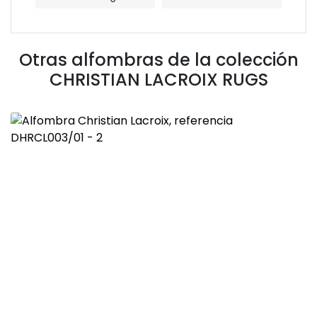
Otras alfombras de la colección
CHRISTIAN LACROIX RUGS