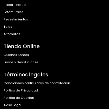
Papel Pintado
Fotomurales
Revestimientos
Telas
Alfombras
Tienda Online
Quienes Somos
Envíos y devoluciones
Términos legales
Condiciones particulares de contratación
Politica de Privacidad
Politica de Cookies
Aviso Legal