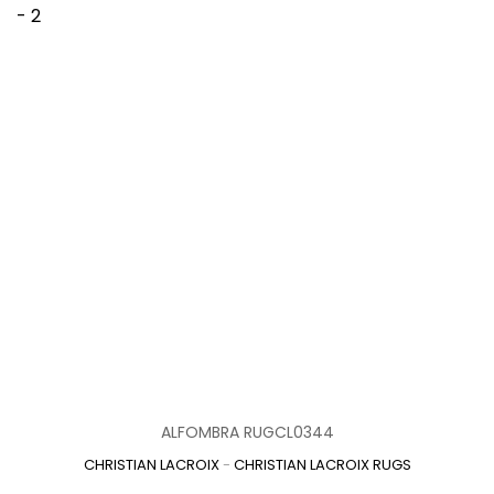
ALFOMBRA RUGCL0344
CHRISTIAN LACROIX
-
CHRISTIAN LACROIX RUGS