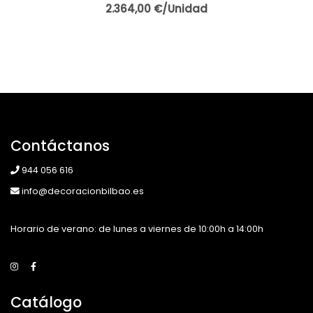
2.364,00 €/Unidad
Contáctanos
944 056 616
info@decoracionbilbao.es
Horario de verano: de lunes a viernes de 10:00h a 14:00h
Catálogo