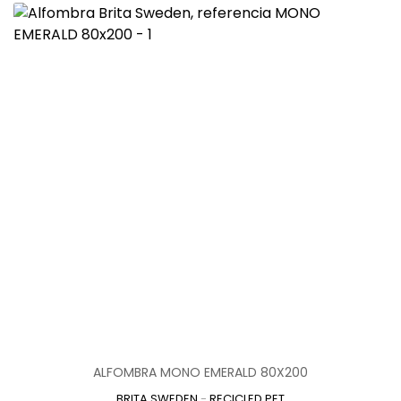
ALFOMBRA MONO EMERALD 80X200
BRITA SWEDEN
-
RECICLED PET