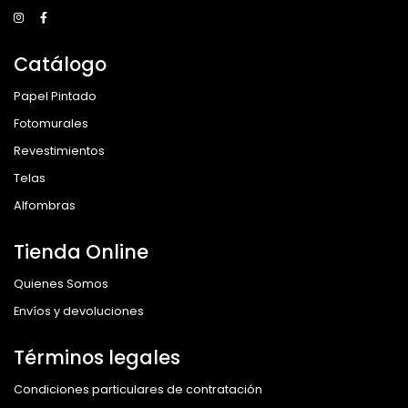
Catálogo
Papel Pintado
Fotomurales
Revestimientos
Telas
Alfombras
Tienda Online
Quienes Somos
Envíos y devoluciones
Términos legales
Condiciones particulares de contratación