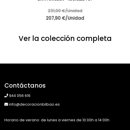
231,00 €/Unidad
207,90 €/Unidad
Ver la colección completa
Contáctanos
944 056 616
info@decoracionbilbao.es
Horario de verano: de lunes a viernes de 10:00h a 14:00h