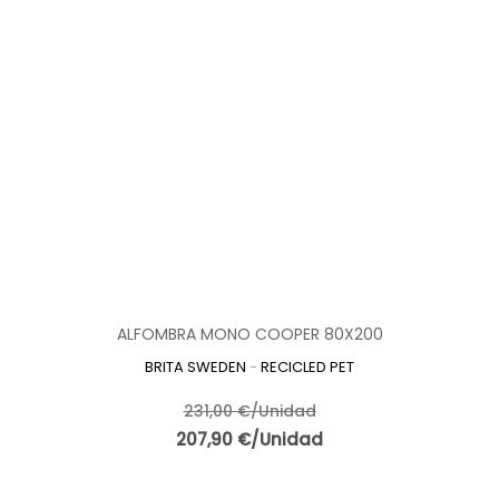
ALFOMBRA MONO COOPER 80X200
BRITA SWEDEN
-
RECICLED PET
231,00 €/Unidad
207,90 €/Unidad