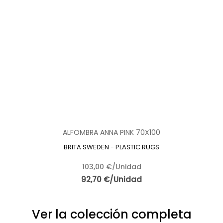
ALFOMBRA ANNA PINK 70X100
BRITA SWEDEN
-
PLASTIC RUGS
103,00 €/Unidad
92,70 €/Unidad
Ver la colección completa