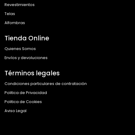
Revestimientos
Telas
Alfombras
Tienda Online
Quienes Somos
Envíos y devoluciones
Términos legales
Condiciones particulares de contratación
Politica de Privacidad
Politica de Cookies
Aviso Legal