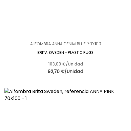
ALFOMBRA ANNA DENIM BLUE 70X100
BRITA SWEDEN
-
PLASTIC RUGS
103,00 €/Unidad
92,70 €/Unidad