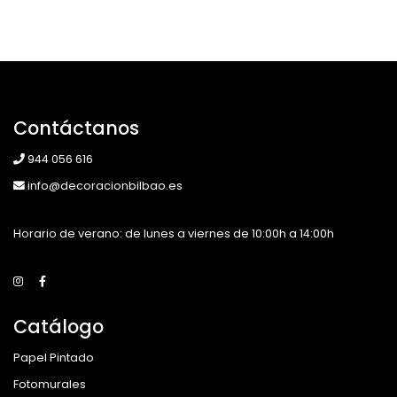
Contáctanos
944 056 616
info@decoracionbilbao.es
Horario de verano: de lunes a viernes de 10:00h a 14:00h
Catálogo
Papel Pintado
Fotomurales