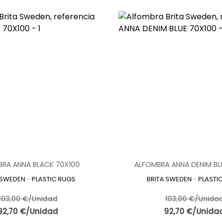
RA ANNA BLACK 70X100
ALFOMBRA ANNA DENIM BL
 SWEDEN
-
PLASTIC RUGS
BRITA SWEDEN
-
PLASTI
103,00 €/Unidad
103,00 €/Unida
92,70 €/Unidad
92,70 €/Unida