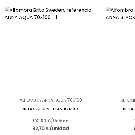
ALFOMBRA ANNA AQUA 70X100
ALFOMB
BRITA SWEDEN
-
PLASTIC RUGS
BRITA
103,00 €/Unidad
92,70 €/Unidad