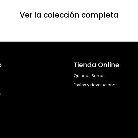
Ver la colección completa
o
Tienda Online
Quienes Somos
Envíos y devoluciones
s