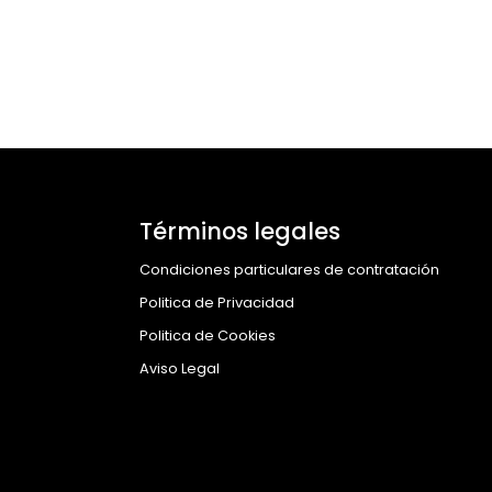
Términos legales
Condiciones particulares de contratación
Politica de Privacidad
Politica de Cookies
Aviso Legal