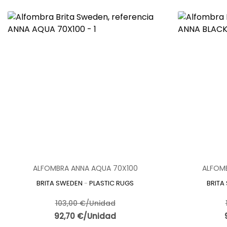
ALFOMBRA ANNA AQUA 70X100
ALFOMB
BRITA SWEDEN
-
PLASTIC RUGS
BRITA
103,00 €/Unidad
92,70 €/Unidad