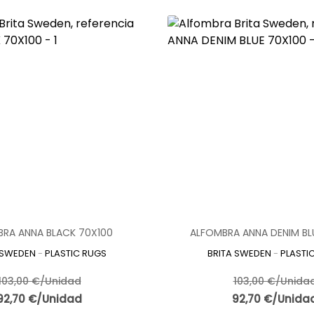
RA ANNA BLACK 70X100
ALFOMBRA ANNA DENIM BL
 SWEDEN
-
PLASTIC RUGS
BRITA SWEDEN
-
PLASTI
103,00 €/Unidad
103,00 €/Unida
92,70 €/Unidad
92,70 €/Unida