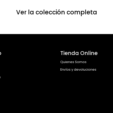
Ver la colección completa
o
Tienda Online
Quienes Somos
Envíos y devoluciones
s