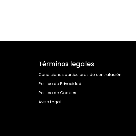
Términos legales
Condiciones particulares de contratación
Politica de Privacidad
Politica de Cookies
Aviso Legal