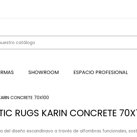
IRMAS
SHOWROOM
ESPACIO PROFESIONAL
KARIN CONCRETE 70X100
TIC RUGS KARIN CONCRETE 70X
ia del diseño escandinavo a través de alfombras funcionales, sosten