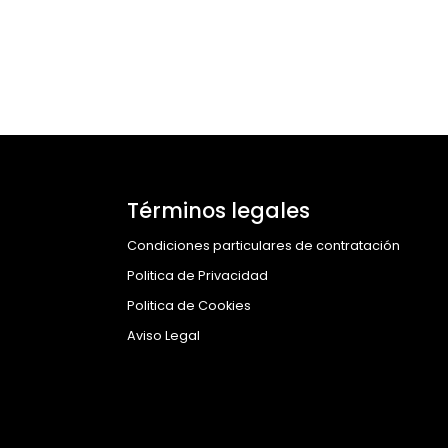
Términos legales
Condiciones particulares de contratación
Politica de Privacidad
Politica de Cookies
Aviso Legal