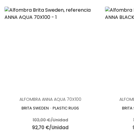
ALFOMBRA ANNA AQUA 70X100
ALFOMB
BRITA SWEDEN
-
PLASTIC RUGS
BRITA
103,00 €/Unidad
92,70 €/Unidad