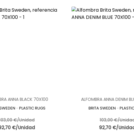
RA ANNA BLACK 70X100
ALFOMBRA ANNA DENIM BL
 SWEDEN
-
PLASTIC RUGS
BRITA SWEDEN
-
PLASTI
103,00 €/Unidad
103,00 €/Unida
92,70 €/Unidad
92,70 €/Unida