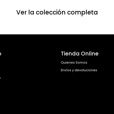
Ver la colección completa
o
Tienda Online
Quienes Somos
Envíos y devoluciones
s