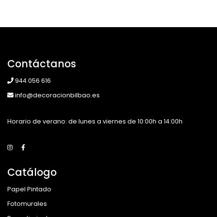
Contáctanos
944 056 616
info@decoracionbilbao.es
Horario de verano: de lunes a viernes de 10:00h a 14:00h
Catálogo
Papel Pintado
Fotomurales