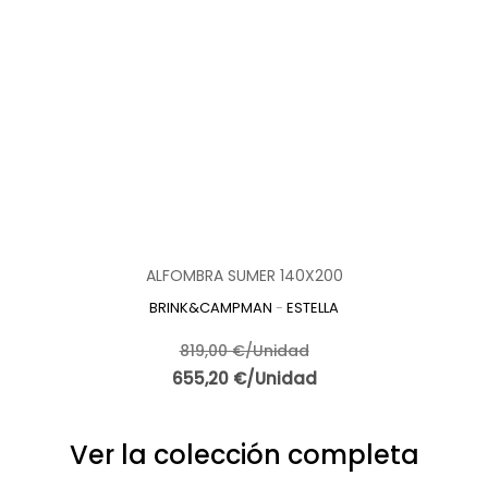
ALFOMBRA SUMER 140X200
BRINK&CAMPMAN
-
ESTELLA
819,00 €/Unidad
655,20 €/Unidad
Ver la colección completa