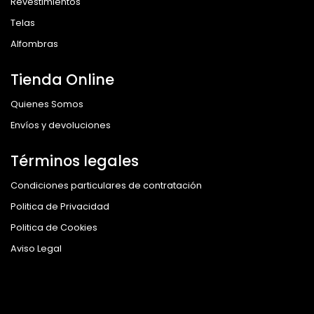
Revestimientos
Telas
Alfombras
Tienda Online
Quienes Somos
Envíos y devoluciones
Términos legales
Condiciones particulares de contratación
Politica de Privacidad
Politica de Cookies
Aviso Legal