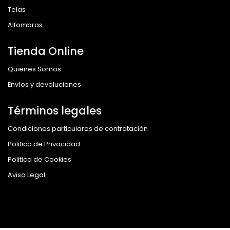
Telas
Alfombras
Tienda Online
Quienes Somos
Envíos y devoluciones
Términos legales
Condiciones particulares de contratación
Politica de Privacidad
Politica de Cookies
Aviso Legal