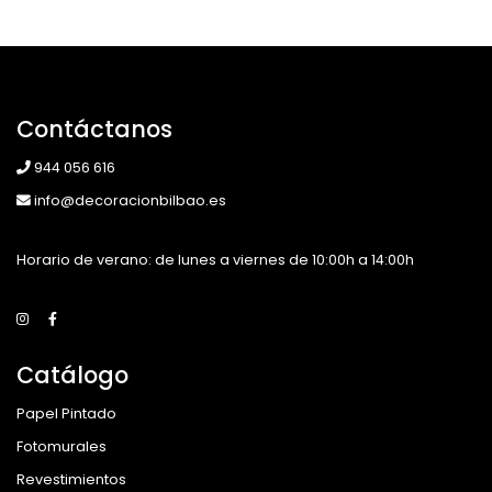
Contáctanos
944 056 616
info@decoracionbilbao.es
Horario de verano: de lunes a viernes de 10:00h a 14:00h
Catálogo
Papel Pintado
Fotomurales
Revestimientos