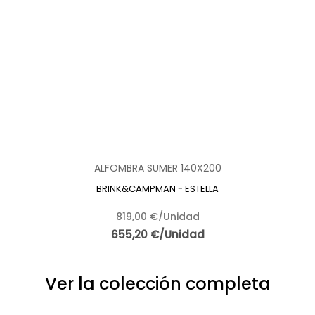
ALFOMBRA SUMER 140X200
BRINK&CAMPMAN
-
ESTELLA
819,00 €/Unidad
655,20 €/Unidad
Ver la colección completa