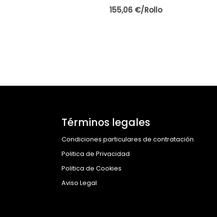
155,06 €/Rollo
Términos legales
Condiciones particulares de contratación
Politica de Privacidad
Politica de Cookies
Aviso Legal