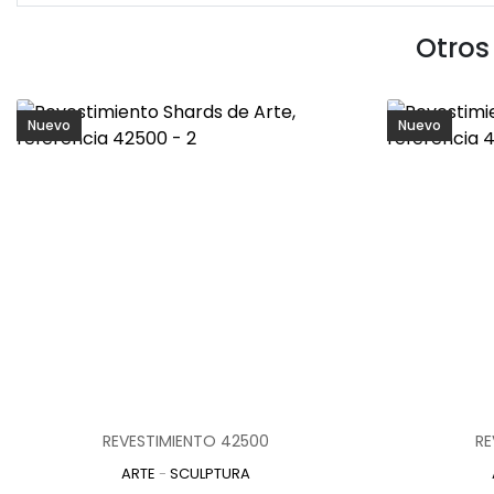
Otros
Nuevo
Nuevo
REVESTIMIENTO 42500
RE
ARTE
-
SCULPTURA