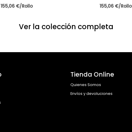
155,06 €/Rollo
155,06 €/Rollo
Ver la colección completa
o
Tienda Online
Quienes Somos
Envíos y devoluciones
s